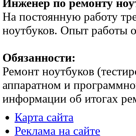
Инженер по ремонту ноу
На постоянную работу тр
ноутбуков. Опыт работы от
Обязанности:
Ремонт ноутбуков (тестир
аппаратном и программно
информации об итогах рем
Карта сайта
Реклама на сайте