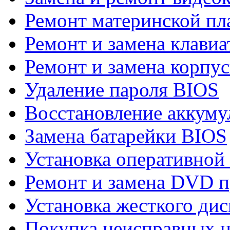
Ремонт материнской пл
Ремонт и замена клави
Ремонт и замена корпу
Удаление пароля BIOS
Восстановление аккуму
Замена батарейки BIOS
Установка оперативной
Ремонт и замена DVD п
Установка жесткого дис
Покупка неисправных н