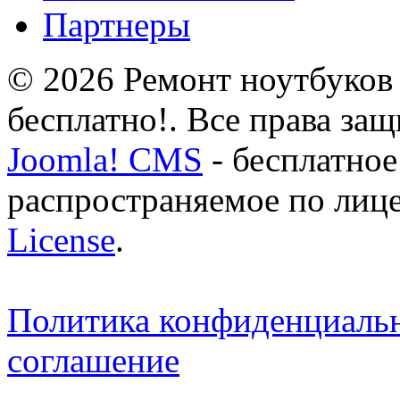
Партнеры
© 2026 Ремонт ноутбуков 
бесплатно!. Все права за
Joomla! CMS
- бесплатное
распространяемое по лиц
License
.
Политика конфиденциаль
соглашение