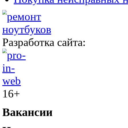
Разработка сайта:
16+
Вакансии