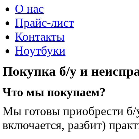
О нас
Прайс-лист
Контакты
Ноутбуки
Покупка б/у и неиспр
Что мы покупаем?
Мы готовы приобрести б/у
включается, разбит) практ