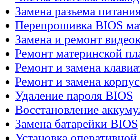
Замена разъема питания
Перепрошивка BIOS мат
Замена и ремонт видео
Ремонт материнской пл
Ремонт и замена клави
Ремонт и замена корпу
Удаление пароля BIOS
Восстановление аккуму
Замена батарейки BIOS
Установка оперативной