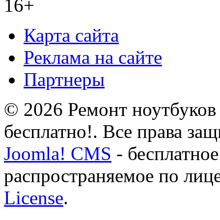
16+
Карта сайта
Реклама на сайте
Партнеры
© 2026 Ремонт ноутбуков 
бесплатно!. Все права за
Joomla! CMS
- бесплатное
распространяемое по лиц
License
.