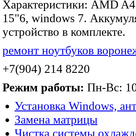
Характеристики: AMD A4 2
15"6, windows 7. Аккумул
устройство в комплекте.
ремонт ноутбуков вороне
+7(904) 214 8220
Режим работы:
Пн-Вс: 10
Установка Windows, ан
Замена матрицы
Чистка системы охлажд