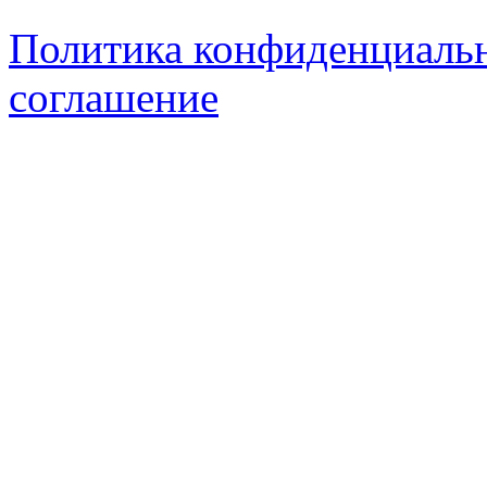
Политика конфиденциаль
соглашение