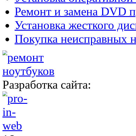
Ремонт и замена DVD п
Установка жесткого дис
Покупка неисправных н
Разработка сайта: