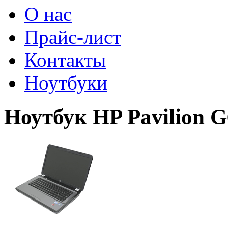
О нас
Прайс-лист
Контакты
Ноутбуки
Ноутбук HP Pavilion G